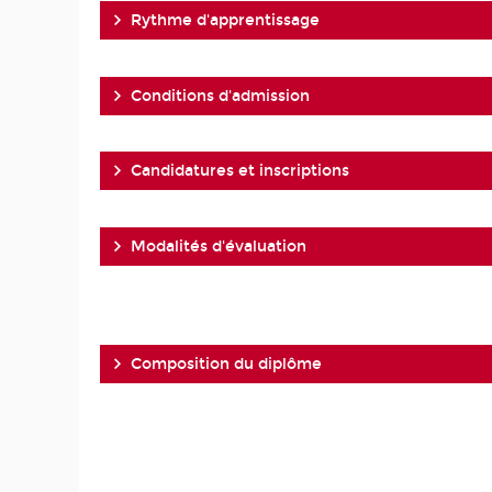
Rythme d'apprentissage
Conditions d'admission
Candidatures et inscriptions
Modalités d'évaluation
Composition du diplôme