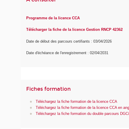
Programme de la licence CCA
Télécharger la fiche de la licence Gestion RNCP 42362
Date de début des parcours certifiants : 03/04/2026
Date d'échéance de l'enregistrement : 02/04/2031
Fiches formation
Téléchargez la fiche formation de la licence CCA
Téléchargez la fiche formation de la licence CCA en ang
Téléchargez la fiche formation du double parcours DG