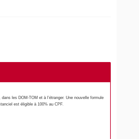
n, dans les DOM-TOM et à l’étranger. Une nouvelle formule
stanciel est éligible à 100% au CPF.