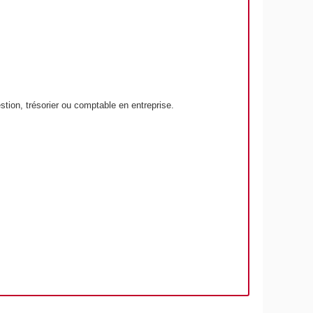
stion, trésorier ou comptable en entreprise.