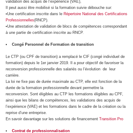
validation des acquis de l’expérience (VAE),
Il peut aussi être mobilisé si la formation suivie débouche sur:
•Une certification inscrite dans le
Répertoire National des Certifications
Professionnelles
(RNCP).
•Une attestation de validation de blocs de compétences correspondant
à une partie de certification inscrite au RNCP.
• Congé Personnel de Formation de transition
Le CTP (ou CPF de transition) a remplacé le CIF (congé individuel de
formation) depuis le 1er janvier 2019. Il a pour objectif de favoriser la
reconversion professionnelle des salariés ou l’évolution de leur
carrière.
La loi ne fixe pas de durée maximale au CTP, elle est fonction de la
durée de la formation professionnelle devant permettre la
reconversion. Sont éligibles au CTP les formations éligibles au CPF,
ainsi que les bilans de compétences, les validations des acquis de
l’expérience (VAE) et les formations dans le cadre de la création ou la
reprise d’une entreprise.
En savoir davantage sur les solutions de financement
Transition Pro
•
Contrat de professionnalisation