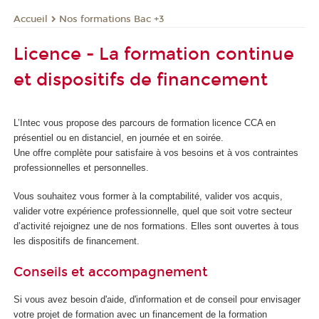
Nos formations Bac +3
Accueil
Licence - La formation continue
et dispositifs de financement
L’Intec vous propose des parcours de formation licence CCA en
présentiel ou en distanciel, en journée et en soirée.
Une offre complète pour satisfaire à vos besoins et à vos contraintes
professionnelles et personnelles.
Vous souhaitez vous former à la comptabilité, valider vos acquis,
valider votre expérience professionnelle, quel que soit votre secteur
d’activité rejoignez une de nos formations. Elles sont ouvertes à tous
les dispositifs de financement.
Conseils et accompagnement
Si vous avez besoin d'aide, d'information et de conseil pour envisager
votre projet de formation avec un financement de la formation