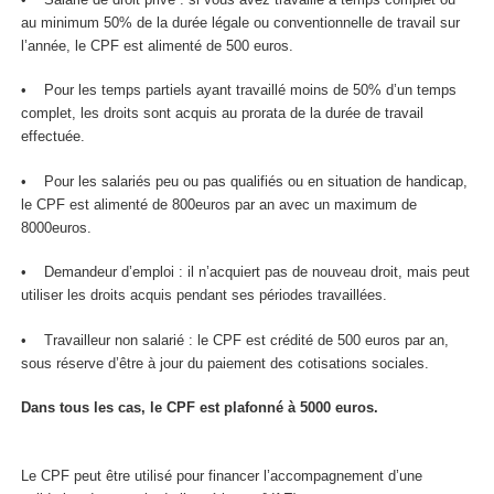
au minimum 50% de la durée légale ou conventionnelle de travail sur
l’année, le CPF est alimenté de 500 euros.
• Pour les temps partiels ayant travaillé moins de 50% d’un temps
complet, les droits sont acquis au prorata de la durée de travail
effectuée.
• Pour les salariés peu ou pas qualifiés ou en situation de handicap,
le CPF est alimenté de 800euros par an avec un maximum de
8000euros.
• Demandeur d’emploi : il n’acquiert pas de nouveau droit, mais peut
utiliser les droits acquis pendant ses périodes travaillées.
• Travailleur non salarié : le CPF est crédité de 500 euros par an,
sous réserve d’être à jour du paiement des cotisations sociales.
Dans tous les cas, le CPF est plafonné à 5000 euros.
Le CPF peut être utilisé pour financer l’accompagnement d’une