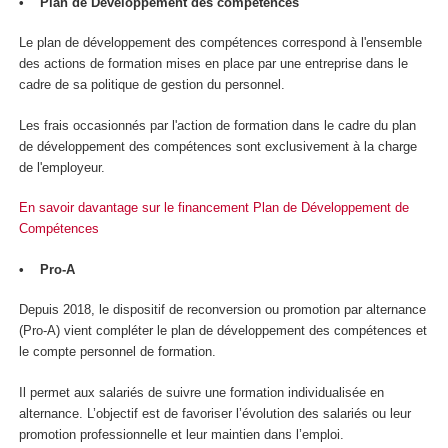
• Plan de Développement des compétences
Le plan de développement des compétences correspond à l'ensemble
des actions de formation mises en place par une entreprise dans le
cadre de sa politique de gestion du personnel.
Les frais occasionnés par l'action de formation dans le cadre du plan
de développement des compétences sont exclusivement à la charge
de l'employeur.
En savoir davantage sur le financement Plan de Développement de
Compétences
• Pro-A
Depuis 2018, le dispositif de reconversion ou promotion par alternance
(Pro-A) vient compléter le plan de développement des compétences et
le compte personnel de formation.
Il permet aux salariés de suivre une formation individualisée en
alternance. L’objectif est de favoriser l’évolution des salariés ou leur
promotion professionnelle et leur maintien dans l’emploi.