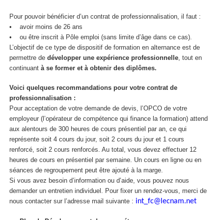
Pour pouvoir bénéficier d’un contrat de professionnalisation, il faut :
• avoir moins de 26 ans
• ou être inscrit à Pôle emploi (sans limite d’âge dans ce cas).
L’objectif de ce type de dispositif de formation en alternance est de
permettre de
développer une expérience professionnelle
, tout en
continuant
à se former et à obtenir des diplômes.
Voici quelques recommandations pour votre contrat de
professionnalisation :
Pour acceptation de votre demande de devis, l’OPCO de votre
employeur (l’opérateur de compétence qui finance la formation) attend
aux alentours de 300 heures de cours présentiel par an, ce qui
représente soit 4 cours du jour, soit 2 cours du jour et 1 cours
renforcé, soit 2 cours renforcés. Au total, vous devez effectuer 12
heures de cours en présentiel par semaine. Un cours en ligne ou en
séances de regroupement peut être ajouté à la marge.
Si vous avez besoin d’information ou d’aide, vous pouvez nous
demander un entretien individuel. Pour fixer un rendez-vous, merci de
nous contacter sur l’adresse mail suivante :
int_fc@lecnam.net