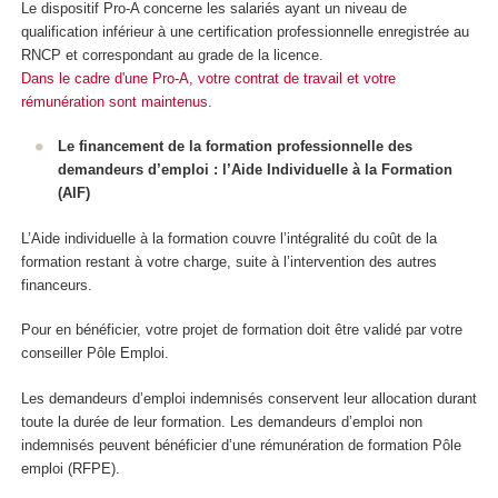
Le dispositif Pro-A concerne les salariés ayant un niveau de
qualification inférieur à une certification professionnelle enregistrée au
RNCP et correspondant au grade de la licence.
Dans le cadre d'une Pro-A, votre contrat de travail et votre
rémunération sont maintenus.
Le financement de la formation professionnelle des
demandeurs d’emploi : l’Aide Individuelle à la Formation
(AIF)
L’Aide individuelle à la formation couvre l’intégralité du coût de la
formation restant à votre charge, suite à l’intervention des autres
financeurs.
Pour en bénéficier, votre projet de formation doit être validé par votre
conseiller Pôle Emploi.
Les demandeurs d’emploi indemnisés conservent leur allocation durant
toute la durée de leur formation. Les demandeurs d’emploi non
indemnisés peuvent bénéficier d’une rémunération de formation Pôle
emploi (RFPE).