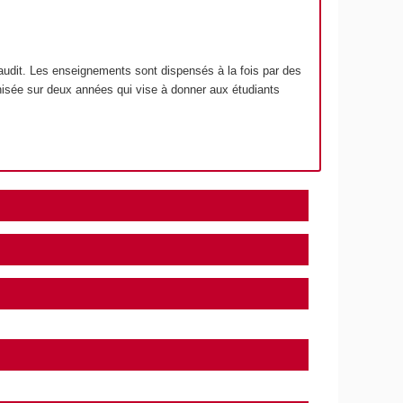
l’audit. Les enseignements sont dispensés à la fois par des
anisée sur deux années qui vise à donner aux étudiants