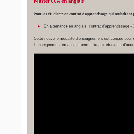
Master CCA en anglais
Pour les étudiants en contrat d’apprentissage qui souhaitent p
En alternance en anglais: contrat d’apprentissage - 
Cette nouvelle modalité d’enseignement est conçue pour offr
L’enseignement en anglais permettra aux étudiants d’acqu