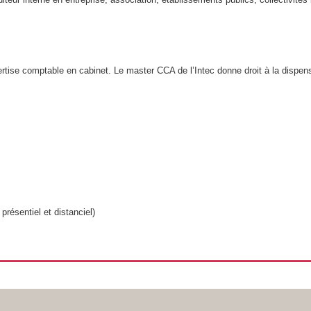
ertise comptable en cabinet. Le master CCA de l’Intec donne droit à la dispe
présentiel et distanciel)