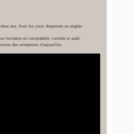
en deux ans. Avec les cours dispensés en anglais
ur formation en comptabilité, contrôle et audit.
soins des entreprises d’aujourd’hui.