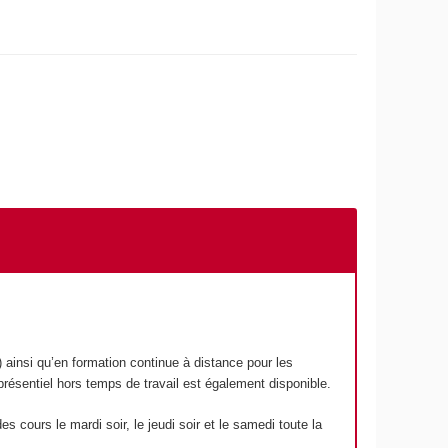
) ainsi qu’en formation continue à distance pour les
présentiel hors temps de travail est également disponible.
cours le mardi soir, le jeudi soir et le samedi toute la