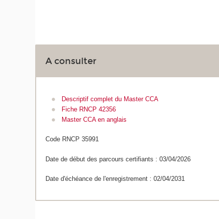
A consulter
Descriptif complet du Master CCA
Fiche RNCP 42356
Master CCA en anglais
Code RNCP 35991
Date de début des parcours certifiants : 03/04/2026
Date d'échéance de l'enregistrement : 02/04/2031