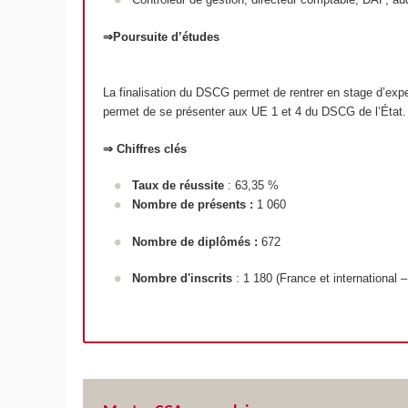
⇒Poursuite d’études
La finalisation du DSCG permet de rentrer en stage d’exp
permet de se présenter aux UE 1 et 4 du DSCG de l’État.
⇒ Chiffres clés
Taux de réussite
: 63,35 %
Nombre de présents :
1 060
Nombre de diplômés :
672
Nombre d'inscrits
: 1 180 (France et international – 