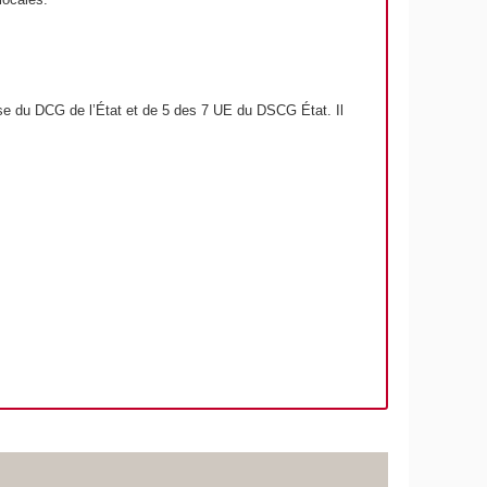
nse du DCG de l’État et de 5 des 7 UE du DSCG État. Il