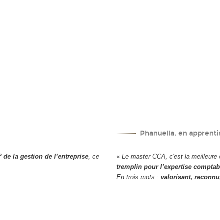
Phanuella, en apprenti
 de la gestion de l’entreprise
, ce
«
Le master CCA, c'est la meilleure 
tremplin pour l’expertise comptab
En trois mots :
valorisant, reconnu