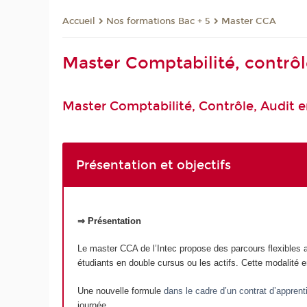
Nos formations Bac + 5
Master CCA
Accueil
Master Comptabilité, contrôl
Master Comptabilité, Contrôle, Audit e
Présentation et objectifs
⇒ Présentation
Le master CCA de l’Intec propose des parcours flexibles ad
étudiants en double cursus ou les actifs. Cette modalité e
Une nouvelle formule
dans le cadre d’un contrat d’appren
journée.