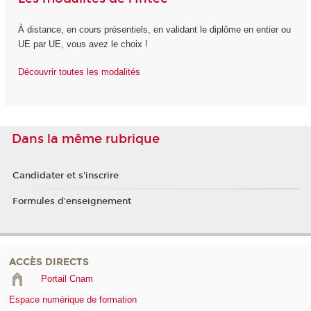
À distance, en cours présentiels, en validant le diplôme en entier ou
UE par UE, vous avez le choix !
Découvrir toutes les modalités
Dans la même rubrique
Candidater et s'inscrire
Formules d'enseignement
ACCÈS DIRECTS
Portail Cnam
Espace numérique de formation