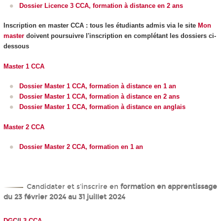
Dossier Licence 3 CCA, formation à distance en 2 ans
Inscription en master CCA : tous les étudiants admis via le site
Mon
master
doivent poursuivre l'inscription en complétant les dossiers ci-
dessous
Master 1 CCA
Dossier Master 1 CCA, formation à distance en 1 an
Dossier Master 1 CCA, formation à distance en 2 ans
Dossier Master 1 CCA, formation à distance en anglais
Master 2 CCA
Dossier Master 2 CCA, formation en 1 an
Candidater et s'inscrire en
formation en apprentissage
du 23 février 2024 au 31 juillet 2024
DGC
/
L3 CCA