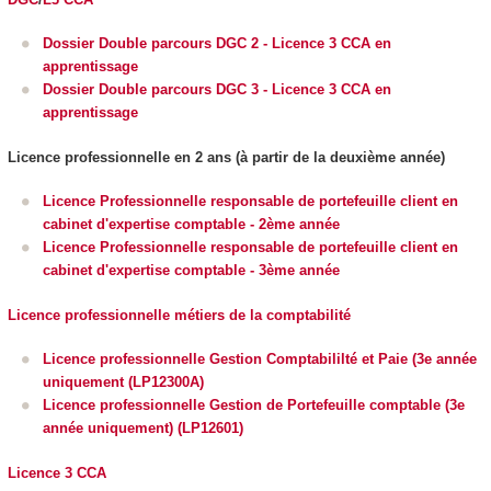
Dossier Double parcours DGC 2 - Licence 3 CCA en
apprentissage
Dossier Double parcours DGC 3 - Licence 3 CCA en
apprentissage
Licence professionnelle en 2 ans (à partir de la deuxième année)
Licence Professionnelle responsable de portefeuille client en
cabinet d'expertise comptable - 2
ème
année
Licence Professionnelle responsable de portefeuille client en
cabinet d'expertise comptable - 3
ème
année
Licence professionnelle métiers de la comptabilité
Licence professionnelle Gestion Comptabililté et Paie (3e année
uniquement (LP12300A)
Licence professionnelle Gestion de Portefeuille comptable (3e
année uniquement) (LP12601)
Licence 3 CCA