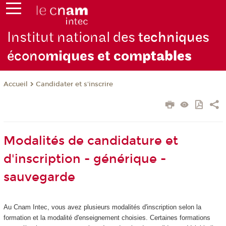
Institut national des
techniques
écono
miques et com
ptables
Candidater et s'inscrire
Accueil
Modalités de candidature et
d'inscription - générique -
sauvegarde
Au Cnam Intec, vous avez plusieurs modalités d'inscription selon la
formation et la modalité d'enseignement choisies. Certaines formations