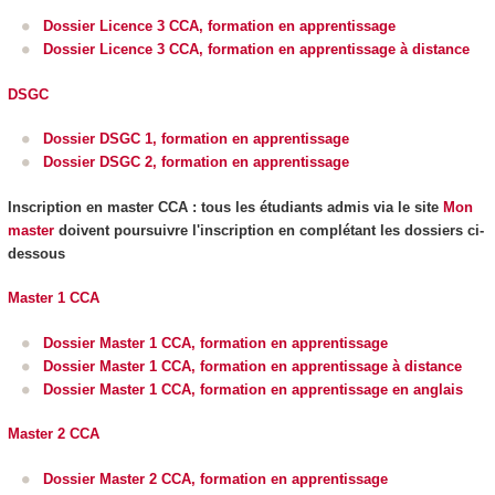
Dossier Licence 3 CCA, formation en apprentissage
Dossier Licence 3 CCA, formation en apprentissage à distance
DSGC
Dossier DSGC 1, formation en apprentissage
Dossier DSGC 2, formation en apprentissage
Inscription en master CCA : tous les étudiants admis via le site
Mon
master
doivent poursuivre l'inscription en complétant les dossiers ci-
dessous
Master 1 CCA
Dossier Master 1 CCA, formation en apprentissage
Dossier Master 1 CCA, formation en apprentissage à distance
Dossier Master 1 CCA, formation en apprentissage en anglais
Master 2 CCA
Dossier Master 2 CCA, formation en apprentissage