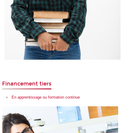
Financement tiers
En apprentissage ou formation continue