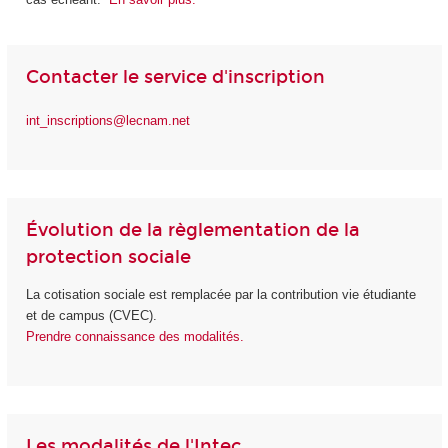
Contacter le service d'inscription
int_inscriptions@lecnam.net
Évolution de la règlementation de la
protection sociale
La cotisation sociale est remplacée par la contribution vie étudiante
et de campus (CVEC).
Prendre connaissance des modalités.
Les modalités de l'Intec