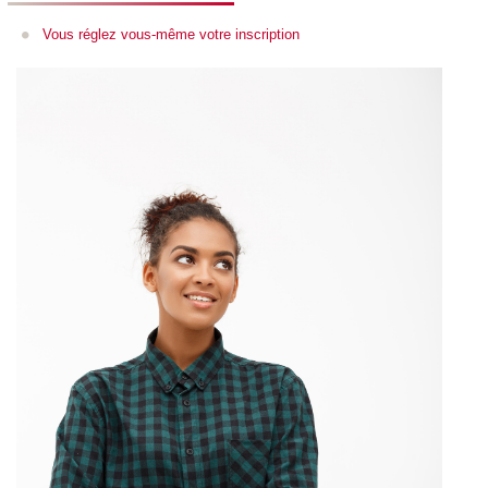
Vous réglez vous-même votre inscription