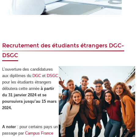
Recrutement des étudiants étrangers DGC-
DSGC
L’ouverture des candidatures
aux diplômes du
DGC
et
DSGC
pour les étudiants étrangers
débutera cette année
à partir
du 31 janvier 2024 et se
poursuivra jusqu’au 15 mars
2024.
A noter
: pour certains pays un
passage par
Campus France