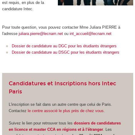
est requis, en plus de la
candidature Intec.
Pour toute question, vous pouvez contacter Mme Juliara PIERRE à
l'adresse
juliara.pierre@lecnam.net
ou
int_accueil@lecnam.net
Dossier de candidature au DGC pour les étudiants étrangers
Dossier de candidature au DSGC pour les étudiants étrangers
Candidatures et Inscriptions hors Intec
Paris
L'inscription se fait dans un autre centre que celui de Paris.
Contactez
le centre associé le plus près de chez vous.
Suivez le lien pour retrouver tous les
dossiers de candidatures
en licence et master CCA en régions et à l'étranger
. Les