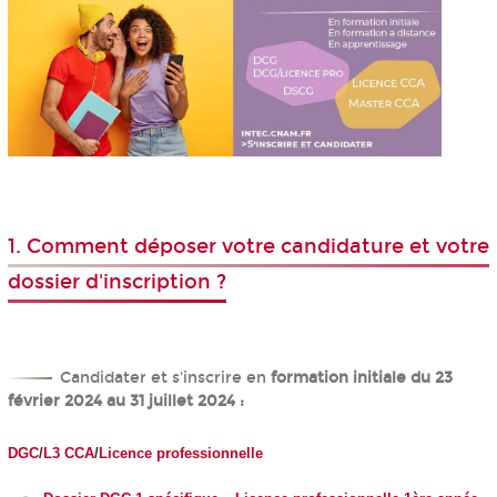
1. Comment déposer votre candidature et votre
dossier d'inscription ?
Candidater et s'inscrire en
formation initiale
du 23
février 2024 au 31 juillet 2024
:
DGC
/
L3 CCA
/
Licence professionnelle