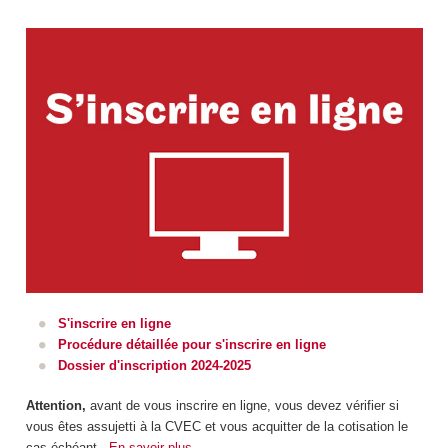
S'inscrire en ligne
Procédure détaillée pour s'inscrire en ligne
Dossier d'inscription 2024-2025
Attention,
avant de vous inscrire en ligne, vous devez vérifier si
vous êtes assujetti à la CVEC et vous acquitter de la cotisation le
cas échéant.
En savoir plus.