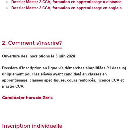
Dossier Master 2 CCA, formation en apprentissage à distance
Dossier Master 2 CCA, formation en apprentissage en anglais
2. Comment s'inscrire?
Ouverture des inscriptions le
3 juin 2024
Dossiers d'inscription en ligne
via
démarches simplifiées (ci dessus)
uniquement pour les élèves ayant candidaté en classes en
apprentissage, classes spécifiques, cours renforcés, licence CCA et
master CCA.
Candidater hors de Paris
Inscription individuelle