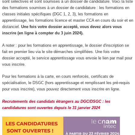
sont sélectives et sont soumises à un dossier de candidature. Voici la liste
des formations soumises à un dossier de candidature : les formations en
classes initiales spécifiques (DGC 1, 2, 3), les formations en
apprentissage, les formations licence et master CCA en cours du soir et en
distanciel.
Une fois votre dossier accepté, vous devez alors vous
inscrire (en ligne à compter du 3 juin 2024).
A noter : pour les formations en apprentissage, le dossier d'inscription se
fait en premier lieu via le site démarches simplifiées. Une fois votre
dossier accepté, le service apprentissage vous envoie le lien par mail pour
vous inscrire.
Pour les formations à la carte, en cours renforcés, certificats de
spécialisation, le DSGC (hors apprentissage et remplissant les pré-requis
pour vous inscrire), vous pouvez directement vous inscrire en ligne.
Recrutements des candidats étrangers au DGC/DSGC : les
candidatures sont ouvertes depuis le 31 janvier 2024