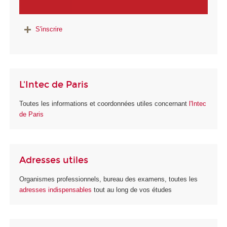
S'inscrire
L'Intec de Paris
Toutes les informations et coordonnées utiles concernant
l'Intec
de Paris
Adresses utiles
Organismes professionnels, bureau des examens, toutes les
adresses indispensables
tout au long de vos études