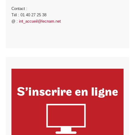
Contact :
Tél : 01 40 27 25 38
@ :
int_accueil@lecnam.net