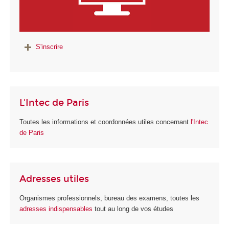
S'inscrire
L'Intec de Paris
Toutes les informations et coordonnées utiles concernant
l'Intec
de Paris
Adresses utiles
Organismes professionnels, bureau des examens, toutes les
adresses indispensables
tout au long de vos études