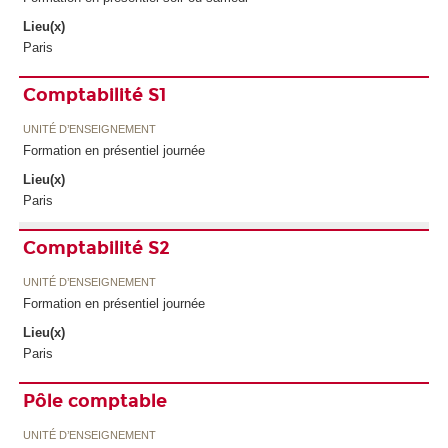
Lieu(x)
Paris
Comptabilité S1
UNITÉ D’ENSEIGNEMENT
Formation en présentiel journée
Lieu(x)
Paris
Comptabilité S2
UNITÉ D’ENSEIGNEMENT
Formation en présentiel journée
Lieu(x)
Paris
Pôle comptable
UNITÉ D’ENSEIGNEMENT