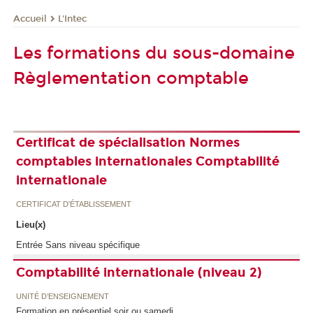
L'Intec
Accueil
Les formations du sous-domaine
Règlementation comptable
Certificat de spécialisation Normes
comptables internationales Comptabilité
internationale
CERTIFICAT D'ÉTABLISSEMENT
Lieu(x)
Entrée Sans niveau spécifique
Comptabilité internationale (niveau 2)
UNITÉ D’ENSEIGNEMENT
Formation en présentiel soir ou samedi