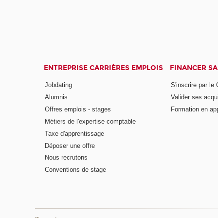
ENTREPRISE CARRIÈRES EMPLOIS
FINANCER S
Jobdating
S'inscrire par le
Alumnis
Valider ses acqu
Offres emplois - stages
Formation en ap
Métiers de l'expertise comptable
Taxe d'apprentissage
Déposer une offre
Nous recrutons
Conventions de stage