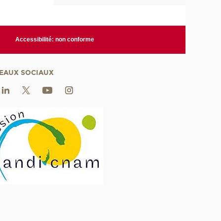
Accessibilité: non conforme
EAUX SOCIAUX