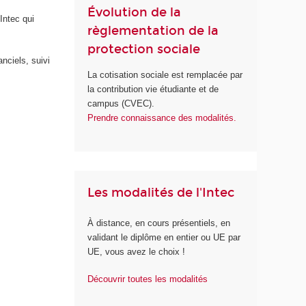
Évolution de la
Intec qui
règlementation de la
protection sociale
anciels, suivi
La cotisation sociale est remplacée par
la contribution vie étudiante et de
campus (CVEC).
Prendre connaissance des modalités.
Les modalités de l'Intec
À distance, en cours présentiels, en
validant le diplôme en entier ou UE par
UE, vous avez le choix !
Découvrir toutes les modalités