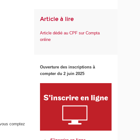
Article à lire
Article dédié au CPF sur Compta
online
Ouverture des inscriptions à
compter du 2 juin 2025
e vous comptez