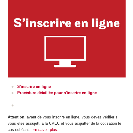
S'inscrire en ligne
Procédure détaillée pour s'inscrire en ligne
Attention,
avant de vous inscrire en ligne, vous devez vérifier si
vous êtes assujetti à la CVEC et vous acquitter de la cotisation le
cas échéant.
En savoir plus.