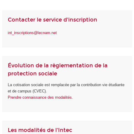
Contacter le service d'inscription
int_inscriptions@lecnam.net
Évolution de la règlementation de la
protection sociale
La cotisation sociale est remplacée par la contribution vie étudiante
et de campus (CVEC).
Prendre connaissance des modalités.
Les modalités de l'Intec