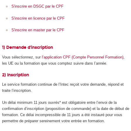
S'inscrire en DSGC par le CPF
S'inscrire en licence par le CPF
S'inscrire en master par le CPF
1) Demande d’inscription
Vous sélectionnez, sur
l’application CPF (Compte Personnel Formation)
,
les UE ou la formation que vous comptez suivre dans l’année.
2) Inscription
Le service formation continue de l’Intec reçoit votre demande, répond et
traite l’inscription.
Un délai minimum 11 jours ouvrés* est obligatoire entre l’envoi de la
confirmation d’inscription (proposition de commande) et la date de début de
formation. Ce délai incompressible de 11 jours a été instauré pour vous
permettre de préparer sereinement votre entrée en formation.