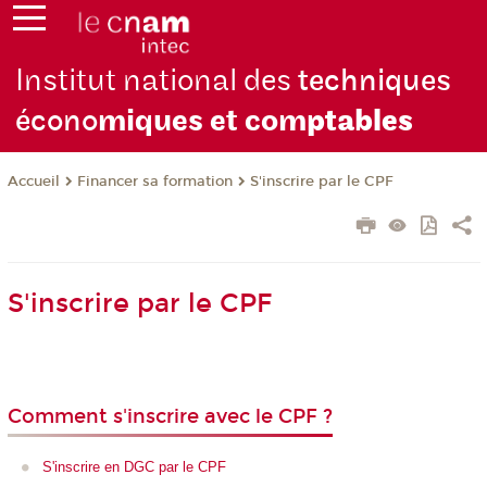
Institut national des
techniques
écono
miques et com
ptables
Financer sa formation
S'inscrire par le CPF
Accueil
S'inscrire par le CPF
Comment s'inscrire avec le CPF ?
S'inscrire en DGC par le CPF