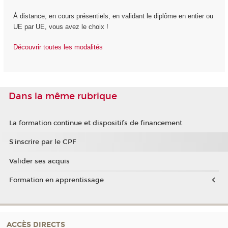
À distance, en cours présentiels, en validant le diplôme en entier ou
UE par UE, vous avez le choix !
Découvrir toutes les modalités
Dans la même rubrique
La formation continue et dispositifs de financement
S'inscrire par le CPF
Valider ses acquis
Formation en apprentissage
ACCÈS DIRECTS