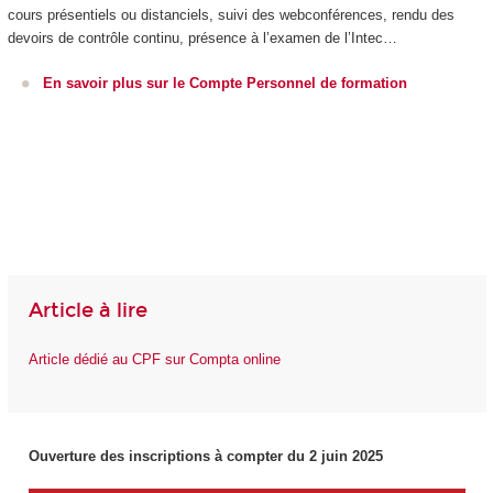
cours présentiels ou distanciels, suivi des webconférences, rendu des
devoirs de contrôle continu, présence à l’examen de l’Intec…
En savoir plus sur le Compte Personnel de formation
Article à lire
Article dédié au CPF sur Compta online
Ouverture des inscriptions à compter du 2 juin 2025