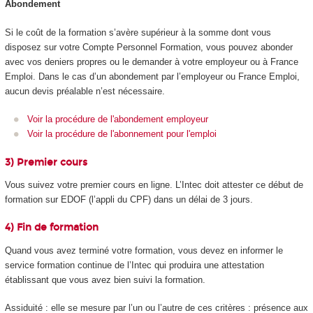
Abondement
Si le coût de la formation s’avère supérieur à la somme dont vous
disposez sur votre Compte Personnel Formation, vous pouvez abonder
avec vos deniers propres ou le demander à votre employeur ou à France
Emploi. Dans le cas d’un abondement par l’employeur ou France Emploi,
aucun devis préalable n’est nécessaire.
Voir la procédure de l'abondement employeur
Voir la procédure de l'abonnement pour l'emploi
3) Premier cours
Vous suivez votre premier cours en ligne. L’Intec doit attester ce début de
formation sur EDOF (l’appli du CPF) dans un délai de 3 jours.
4) Fin de formation
Quand vous avez terminé votre formation, vous devez en informer le
service formation continue de l’Intec qui produira une attestation
établissant que vous avez bien suivi la formation.
Assiduité : elle se mesure par l’un ou l’autre de ces critères : présence aux