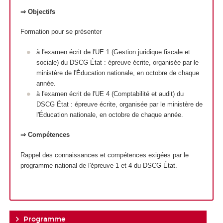
⇒ Objectifs
Formation pour se présenter
à l'examen écrit de l'UE 1 (Gestion juridique fiscale et
sociale) du DSCG État : épreuve écrite, organisée par le
ministère de l'Éducation nationale, en octobre de chaque
année.
à l'examen écrit de l'UE 4 (Comptabilité et audit) du
DSCG État : épreuve écrite, organisée par le ministère de
l'Éducation nationale, en octobre de chaque année.
⇒ Compétences
Rappel des connaissances et compétences exigées par le
programme national de l'épreuve 1 et 4 du DSCG État.
Programme