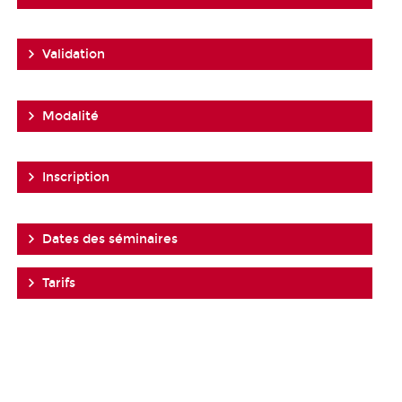
Validation
Modalité
Inscription
Dates des séminaires
Tarifs