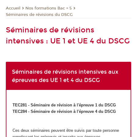
Nos formations Bac + 5
Accueil
Séminaires de révisions du DSCG
Séminaires de révisions
intensives : UE 1 et UE 4 du DSCG
Séminaires de révisions intensives aux
épreuves des UE 1 et 4 du DSCG
TEC281 - Séminaire de révision à l'épreuve 1 du DSCG
TEC284 - Séminaire de révision à l'épreuve 4 du DSCG
Ces deux séminaires peuvent être suivis par toute personne
remplissant les prérequis et inscrite aux épreuves.