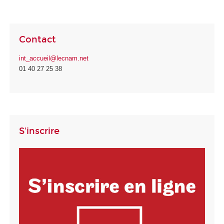
Contact
int_accueil@lecnam.net
01 40 27 25 38
S'inscrire