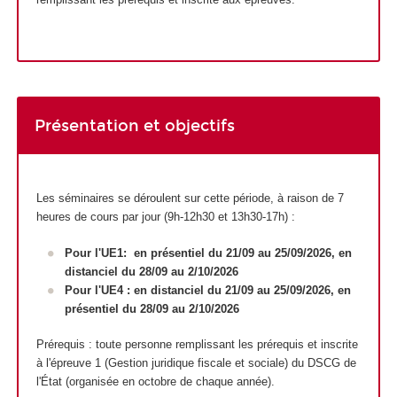
Présentation et objectifs
Les séminaires se déroulent sur cette période, à raison de 7
heures de cours par jour (9h-12h30 et 13h30-17h) :
Pour l'UE1: en présentiel du 21/09 au 25/09/2026, en
distanciel du 28/09 au 2/10/2026
Pour l'UE4 : en distanciel du 21/09 au 25/09/2026, en
présentiel du 28/09 au 2/10/2026
Prérequis : toute personne remplissant les prérequis et inscrite
à l'épreuve 1 (Gestion juridique fiscale et sociale) du DSCG de
l'État (organisée en octobre de chaque année).