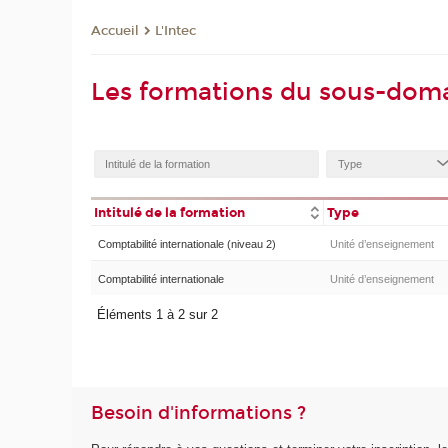
L'Intec
Accueil
Les formations du sous-domai
Intitulé de la formation
Type
Comptabilité internationale (niveau 2)
Unité d’enseignement
Comptabilité internationale
Unité d’enseignement
Éléments 1 à 2 sur 2
Besoin d'informations ?