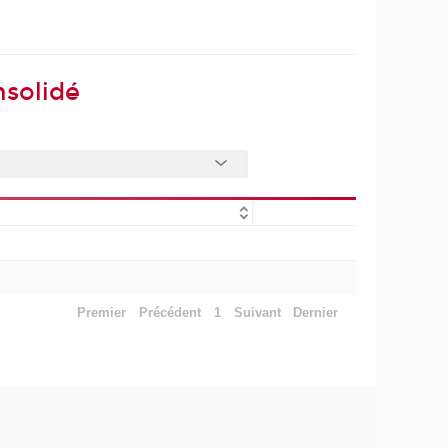
nsolidé
Premier
Précédent
1
Suivant
Dernier