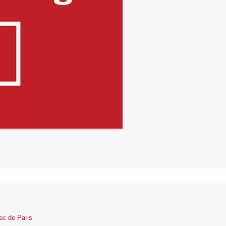
tec de Paris