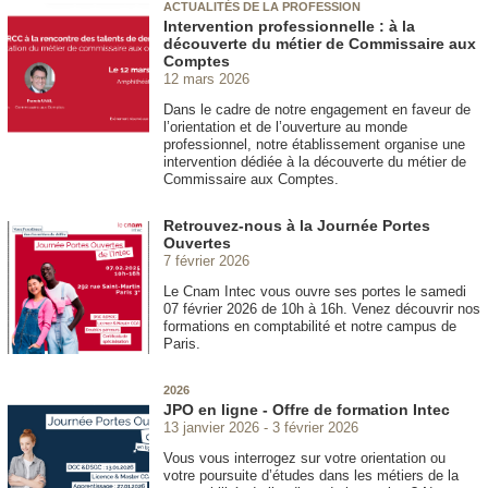
ACTUALITÉS DE LA PROFESSION
Intervention professionnelle : à la
découverte du métier de Commissaire aux
Comptes
12 mars 2026
Dans le cadre de notre engagement en faveur de
l’orientation et de l’ouverture au monde
professionnel, notre établissement organise une
intervention dédiée à la découverte du métier de
Commissaire aux Comptes.
Retrouvez-nous à la Journée Portes
Ouvertes
7 février 2026
Le Cnam Intec vous ouvre ses portes le samedi
07 février 2026 de 10h à 16h. Venez découvrir nos
formations en comptabilité et notre campus de
Paris.
2026
JPO en ligne - Offre de formation Intec
13 janvier 2026
3 février 2026
Vous vous interrogez sur votre orientation ou
votre poursuite d’études dans les métiers de la