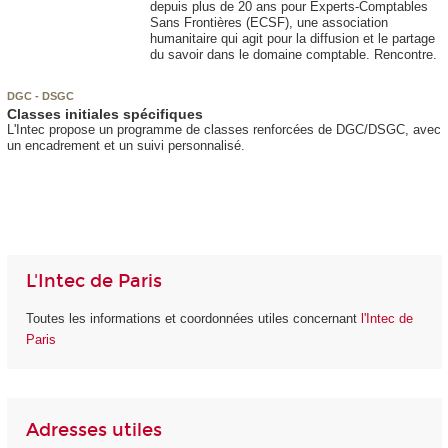
depuis plus de 20 ans pour Experts-Comptables
Sans Frontières (ECSF), une association
humanitaire qui agit pour la diffusion et le partage
du savoir dans le domaine comptable. Rencontre.
DGC - DSGC
Classes initiales spécifiques
L'Intec propose un programme de classes renforcées de DGC/DSGC, avec
un encadrement et un suivi personnalisé.
L'Intec de Paris
Toutes les informations et coordonnées utiles concernant
l'Intec de
Paris
Adresses utiles