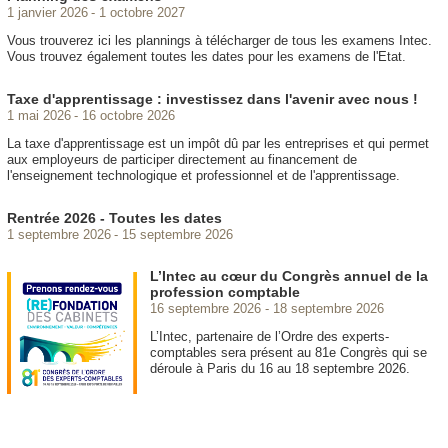
1 janvier 2026
1 octobre 2027
Vous trouverez ici les plannings à télécharger de tous les examens Intec.
Vous trouvez également toutes les dates pour les examens de l'Etat.
Taxe d'apprentissage : investissez dans l'avenir avec nous !
1 mai 2026
16 octobre 2026
La taxe d'apprentissage est un impôt dû par les entreprises et qui permet
aux employeurs de participer directement au financement de
l'enseignement technologique et professionnel et de l'apprentissage.
Rentrée 2026 - Toutes les dates
1 septembre 2026
15 septembre 2026
L’Intec au cœur du Congrès annuel de la
profession comptable
16 septembre 2026
18 septembre 2026
L’Intec, partenaire de l’Ordre des experts-
comptables sera présent au 81e Congrès qui se
déroule à Paris du 16 au 18 septembre 2026.