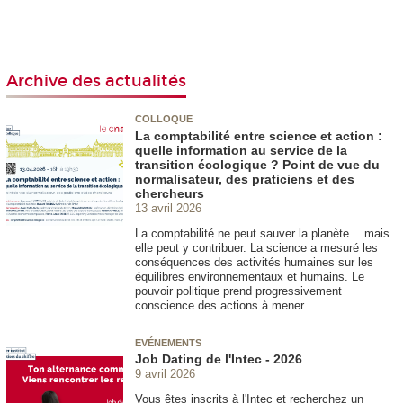
Archive des actualités
COLLOQUE
La comptabilité entre science et action :
quelle information au service de la
transition écologique ? Point de vue du
normalisateur, des praticiens et des
chercheurs
13 avril 2026
La comptabilité ne peut sauver la planète… mais
elle peut y contribuer. La science a mesuré les
conséquences des activités humaines sur les
équilibres environnementaux et humains. Le
pouvoir politique prend progressivement
conscience des actions à mener.
EVÉNEMENTS
Job Dating de l'Intec - 2026
9 avril 2026
Vous êtes inscrits à l'Intec et recherchez un