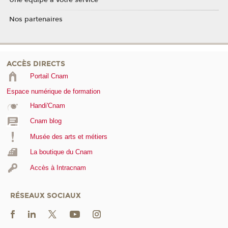
Une équipe à votre service
Nos partenaires
ACCÈS DIRECTS
Portail Cnam
Espace numérique de formation
Handi'Cnam
Cnam blog
Musée des arts et métiers
La boutique du Cnam
Accès à Intracnam
RÉSEAUX SOCIAUX