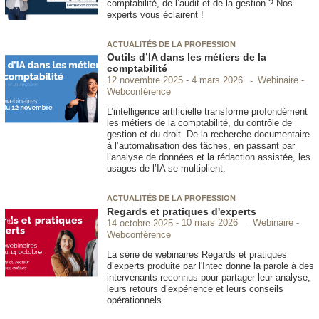
comptabilité, de l’audit et de la gestion ? Nos
experts vous éclairent !
ACTUALITÉS DE LA PROFESSION
Outils d’IA dans les métiers de la
comptabilité
Webinaire -
12 novembre 2025
4 mars 2026
Webconférence
L’intelligence artificielle transforme profondément
les métiers de la comptabilité, du contrôle de
gestion et du droit. De la recherche documentaire
à l’automatisation des tâches, en passant par
l’analyse de données et la rédaction assistée, les
usages de l’IA se multiplient.
ACTUALITÉS DE LA PROFESSION
Regards et pratiques d'experts
Webinaire -
14 octobre 2025
10 mars 2026
Webconférence
La série de webinaires Regards et pratiques
d’experts produite par l'Intec donne la parole à des
intervenants reconnus pour partager leur analyse,
leurs retours d’expérience et leurs conseils
opérationnels.