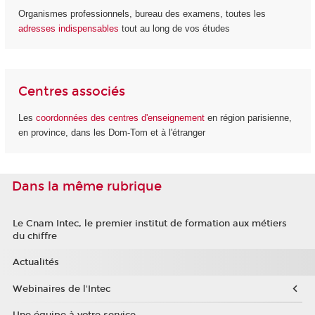
Organismes professionnels, bureau des examens, toutes les
adresses indispensables
tout au long de vos études
Centres associés
Les
coordonnées des centres d'enseignement
en région parisienne,
en province, dans les Dom-Tom et à l'étranger
Dans la même rubrique
Le Cnam Intec, le premier institut de formation aux métiers
du chiffre
Actualités
Webinaires de l'Intec