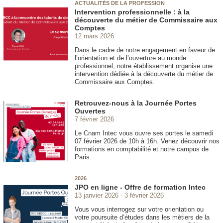
ACTUALITÉS DE LA PROFESSION
Intervention professionnelle : à la
découverte du métier de Commissaire aux
Comptes
12 mars 2026
Dans le cadre de notre engagement en faveur de
l’orientation et de l’ouverture au monde
professionnel, notre établissement organise une
intervention dédiée à la découverte du métier de
Commissaire aux Comptes.
Retrouvez-nous à la Journée Portes
Ouvertes
7 février 2026
Le Cnam Intec vous ouvre ses portes le samedi
07 février 2026 de 10h à 16h. Venez découvrir nos
formations en comptabilité et notre campus de
Paris.
2026
JPO en ligne - Offre de formation Intec
13 janvier 2026
3 février 2026
Vous vous interrogez sur votre orientation ou
votre poursuite d’études dans les métiers de la