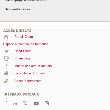
Une équipe à votre service
Nos partenaires
ACCÈS DIRECTS
Portail Cnam
Espace numérique de formation
Handi'Cnam
Cnam blog
Musée des arts et métiers
La boutique du Cnam
Accès à Intracnam
RÉSEAUX SOCIAUX