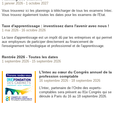
1 janvier 2026
1 octobre 2027
Vous trouverez ici les plannings à télécharger de tous les examens Intec.
Vous trouvez également toutes les dates pour les examens de l'Etat.
Taxe d'apprentissage : investissez dans l'avenir avec nous !
1 mai 2026
16 octobre 2026
La taxe d'apprentissage est un impôt dû par les entreprises et qui permet
aux employeurs de participer directement au financement de
l'enseignement technologique et professionnel et de l'apprentissage.
Rentrée 2026 - Toutes les dates
1 septembre 2026
15 septembre 2026
L’Intec au cœur du Congrès annuel de la
profession comptable
16 septembre 2026
18 septembre 2026
L’Intec, partenaire de l’Ordre des experts-
comptables sera présent au 81e Congrès qui se
déroule à Paris du 16 au 18 septembre 2026.