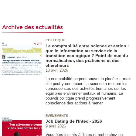
Archive des actualités
COLLOQUE
La comptabilité entre science et action :
quelle information au service de la
transition écologique ? Point de vue du
normalisateur, des praticiens et des
chercheurs
13 avril 2026
La comptabilité ne peut sauver la planète… mais
elle peut y contribuer. La science a mesuré les
conséquences des activités humaines sur les
équilibres environnementaux et humains. Le
pouvoir politique prend progressivement
conscience des actions à mener.
EVÉNEMENTS
Job Dating de l'Intec - 2026
9 avril 2026
Vous êtes inscrits à l'Intec et recherchez un