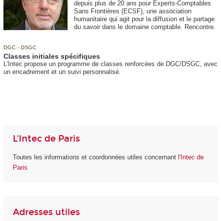
depuis plus de 20 ans pour Experts-Comptables
Sans Frontières (ECSF), une association
humanitaire qui agit pour la diffusion et le partage
du savoir dans le domaine comptable. Rencontre.
DGC - DSGC
Classes initiales spécifiques
L'Intec propose un programme de classes renforcées de DGC/DSGC, avec
un encadrement et un suivi personnalisé.
L'Intec de Paris
Toutes les informations et coordonnées utiles concernant
l'Intec de
Paris
Adresses utiles