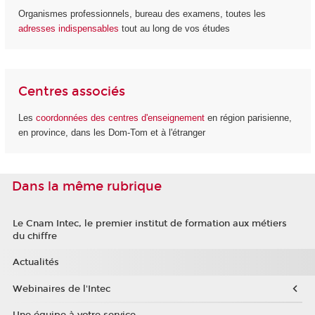
Organismes professionnels, bureau des examens, toutes les
adresses indispensables
tout au long de vos études
Centres associés
Les
coordonnées des centres d'enseignement
en région parisienne,
en province, dans les Dom-Tom et à l'étranger
Dans la même rubrique
Le Cnam Intec, le premier institut de formation aux métiers
du chiffre
Actualités
Webinaires de l'Intec