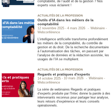
comptabilité, de l’audit et de la gestion ? Nos
experts vous éclairent !
ACTUALITÉS DE LA PROFESSION
Outils d’IA dans les métiers de la
comptabilité
Webinaire -
12 novembre 2025
4 mars 2026
Webconférence
L’intelligence artificielle transforme profondément
les métiers de la comptabilité, du contrôle de
gestion et du droit. De la recherche documentaire
à l’automatisation des tâches, en passant par
l’analyse de données et la rédaction assistée, les
usages de l’IA se multiplient.
ACTUALITÉS DE LA PROFESSION
Regards et pratiques d'experts
Webinaire -
14 octobre 2025
10 mars 2026
Webconférence
La série de webinaires Regards et pratiques
d’experts produite par l'Intec donne la parole à des
intervenants reconnus pour partager leur analyse,
leurs retours d’expérience et leurs conseils
opérationnels.