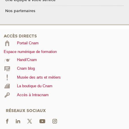
Une équipe à votre service
Nos partenaires
ACCÈS DIRECTS
Portail Cnam
Espace numérique de formation
Handi'Cnam
Cnam blog
Musée des arts et métiers
La boutique du Cnam
Accès à Intracnam
RÉSEAUX SOCIAUX