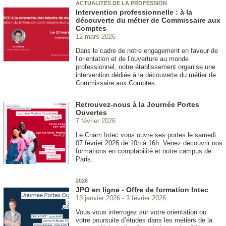
ACTUALITÉS DE LA PROFESSION
Intervention professionnelle : à la
découverte du métier de Commissaire aux
Comptes
12 mars 2026
Dans le cadre de notre engagement en faveur de
l’orientation et de l’ouverture au monde
professionnel, notre établissement organise une
intervention dédiée à la découverte du métier de
Commissaire aux Comptes.
Retrouvez-nous à la Journée Portes
Ouvertes
7 février 2026
Le Cnam Intec vous ouvre ses portes le samedi
07 février 2026 de 10h à 16h. Venez découvrir nos
formations en comptabilité et notre campus de
Paris.
2026
JPO en ligne - Offre de formation Intec
13 janvier 2026
3 février 2026
Vous vous interrogez sur votre orientation ou
votre poursuite d’études dans les métiers de la