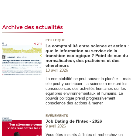
Archive des actualités
COLLOQUE
La comptabilité entre science et action :
quelle information au service de la
transition écologique ? Point de vue du
normalisateur, des praticiens et des
chercheurs
13 avril 2026
La comptabilité ne peut sauver la planète… mais
elle peut y contribuer. La science a mesuré les
conséquences des activités humaines sur les
équilibres environnementaux et humains. Le
pouvoir politique prend progressivement
conscience des actions à mener.
EVÉNEMENTS
Job Dating de l'Intec - 2026
9 avril 2026
Vous êtes inscrits à l'Intec et recherchez un