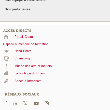
Une équipe à votre service
Nos partenaires
ACCÈS DIRECTS
Portail Cnam
Espace numérique de formation
Handi'Cnam
Cnam blog
Musée des arts et métiers
La boutique du Cnam
Accès à Intracnam
RÉSEAUX SOCIAUX