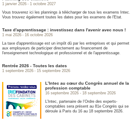
1 janvier 2026
1 octobre 2027
Vous trouverez ici les plannings à télécharger de tous les examens Intec.
Vous trouvez également toutes les dates pour les examens de l'Etat.
Taxe d'apprentissage : investissez dans l'avenir avec nous !
1 mai 2026
16 octobre 2026
La taxe d'apprentissage est un impôt dû par les entreprises et qui permet
aux employeurs de participer directement au financement de
l'enseignement technologique et professionnel et de l'apprentissage.
Rentrée 2026 - Toutes les dates
1 septembre 2026
15 septembre 2026
L’Intec au cœur du Congrès annuel de la
profession comptable
16 septembre 2026
18 septembre 2026
L’Intec, partenaire de l’Ordre des experts-
comptables sera présent au 81e Congrès qui se
déroule à Paris du 16 au 18 septembre 2026.