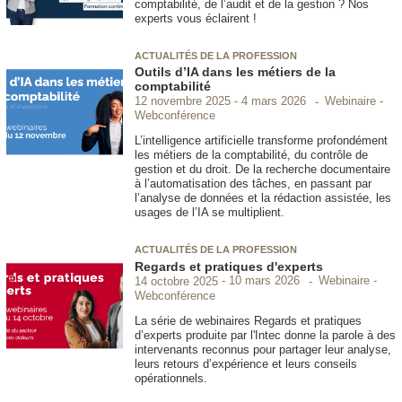
comptabilité, de l’audit et de la gestion ? Nos
experts vous éclairent !
ACTUALITÉS DE LA PROFESSION
Outils d’IA dans les métiers de la
comptabilité
Webinaire -
12 novembre 2025
4 mars 2026
Webconférence
L’intelligence artificielle transforme profondément
les métiers de la comptabilité, du contrôle de
gestion et du droit. De la recherche documentaire
à l’automatisation des tâches, en passant par
l’analyse de données et la rédaction assistée, les
usages de l’IA se multiplient.
ACTUALITÉS DE LA PROFESSION
Regards et pratiques d'experts
Webinaire -
14 octobre 2025
10 mars 2026
Webconférence
La série de webinaires Regards et pratiques
d’experts produite par l'Intec donne la parole à des
intervenants reconnus pour partager leur analyse,
leurs retours d’expérience et leurs conseils
opérationnels.