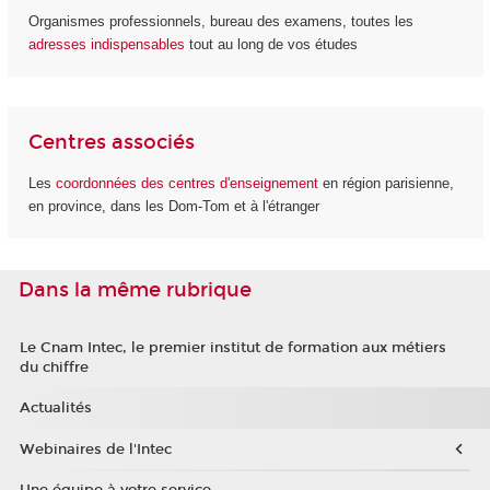
Organismes professionnels, bureau des examens, toutes les
adresses indispensables
tout au long de vos études
Centres associés
Les
coordonnées des centres d'enseignement
en région parisienne,
en province, dans les Dom-Tom et à l'étranger
Dans la même rubrique
Le Cnam Intec, le premier institut de formation aux métiers
du chiffre
Actualités
Webinaires de l'Intec