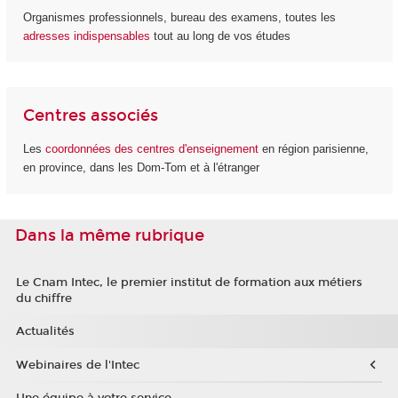
Organismes professionnels, bureau des examens, toutes les
adresses indispensables
tout au long de vos études
Centres associés
Les
coordonnées des centres d'enseignement
en région parisienne,
en province, dans les Dom-Tom et à l'étranger
Dans la même rubrique
Le Cnam Intec, le premier institut de formation aux métiers
du chiffre
Actualités
Webinaires de l'Intec