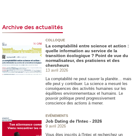
Archive des actualités
COLLOQUE
La comptabilité entre science et action :
quelle information au service de la
transition écologique ? Point de vue du
normalisateur, des praticiens et des
chercheurs
13 avril 2026
La comptabilité ne peut sauver la planète… mais
elle peut y contribuer. La science a mesuré les
conséquences des activités humaines sur les
équilibres environnementaux et humains. Le
pouvoir politique prend progressivement
conscience des actions à mener.
EVÉNEMENTS
Job Dating de l'Intec - 2026
9 avril 2026
Vous êtes inscrits à l'Intec et recherchez un