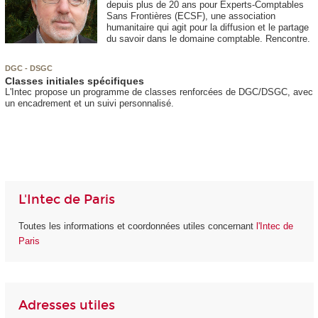
depuis plus de 20 ans pour Experts-Comptables
Sans Frontières (ECSF), une association
humanitaire qui agit pour la diffusion et le partage
du savoir dans le domaine comptable. Rencontre.
DGC - DSGC
Classes initiales spécifiques
L'Intec propose un programme de classes renforcées de DGC/DSGC, avec
un encadrement et un suivi personnalisé.
L'Intec de Paris
Toutes les informations et coordonnées utiles concernant
l'Intec de
Paris
Adresses utiles