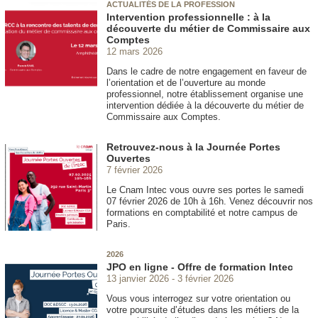
ACTUALITÉS DE LA PROFESSION
Intervention professionnelle : à la
découverte du métier de Commissaire aux
Comptes
12 mars 2026
Dans le cadre de notre engagement en faveur de
l’orientation et de l’ouverture au monde
professionnel, notre établissement organise une
intervention dédiée à la découverte du métier de
Commissaire aux Comptes.
Retrouvez-nous à la Journée Portes
Ouvertes
7 février 2026
Le Cnam Intec vous ouvre ses portes le samedi
07 février 2026 de 10h à 16h. Venez découvrir nos
formations en comptabilité et notre campus de
Paris.
2026
JPO en ligne - Offre de formation Intec
13 janvier 2026
3 février 2026
Vous vous interrogez sur votre orientation ou
votre poursuite d’études dans les métiers de la