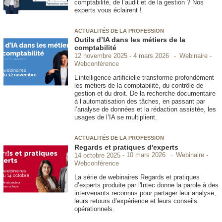
comptabilité, de l’audit et de la gestion ? Nos
experts vous éclairent !
ACTUALITÉS DE LA PROFESSION
Outils d’IA dans les métiers de la
comptabilité
Webinaire -
12 novembre 2025
4 mars 2026
Webconférence
L’intelligence artificielle transforme profondément
les métiers de la comptabilité, du contrôle de
gestion et du droit. De la recherche documentaire
à l’automatisation des tâches, en passant par
l’analyse de données et la rédaction assistée, les
usages de l’IA se multiplient.
ACTUALITÉS DE LA PROFESSION
Regards et pratiques d'experts
Webinaire -
14 octobre 2025
10 mars 2026
Webconférence
La série de webinaires Regards et pratiques
d’experts produite par l'Intec donne la parole à des
intervenants reconnus pour partager leur analyse,
leurs retours d’expérience et leurs conseils
opérationnels.