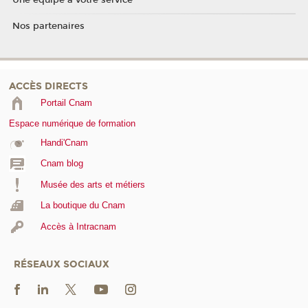
Une équipe à votre service
Nos partenaires
ACCÈS DIRECTS
Portail Cnam
Espace numérique de formation
Handi'Cnam
Cnam blog
Musée des arts et métiers
La boutique du Cnam
Accès à Intracnam
RÉSEAUX SOCIAUX