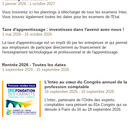
1 janvier 2026
1 octobre 2027
Vous trouverez ici les plannings à télécharger de tous les examens Intec.
Vous trouvez également toutes les dates pour les examens de l'Etat.
Taxe d'apprentissage : investissez dans l'avenir avec nous !
1 mai 2026
16 octobre 2026
La taxe d'apprentissage est un impôt dû par les entreprises et qui permet
aux employeurs de participer directement au financement de
l'enseignement technologique et professionnel et de l'apprentissage.
Rentrée 2026 - Toutes les dates
1 septembre 2026
15 septembre 2026
L’Intec au cœur du Congrès annuel de la
profession comptable
16 septembre 2026
18 septembre 2026
L’Intec, partenaire de l’Ordre des experts-
comptables sera présent au 81e Congrès qui se
déroule à Paris du 16 au 18 septembre 2026.