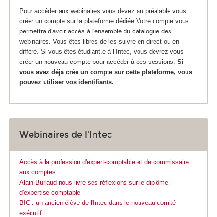
Pour accéder aux webinaires vous devez au préalable vous
créer un compte sur la plateforme dédiée.Votre compte vous
permettra d'avoir accès à l'ensemble du catalogue des
webinaires. Vous êtes libres de les suivre en direct ou en
différé. Si vous êtes étudiant.e à l’Intec, vous devrez vous
créer un nouveau compte pour accéder à ces sessions.
Si
vous avez déjà crée un compte sur cette plateforme, vous
pouvez utiliser vos identifiants.
Webinaires de l'Intec
Accès à la profession d'expert-comptable et de commissaire
aux comptes
Alain Burlaud nous livre ses réflexions sur le diplôme
d'expertise comptable
BIC : un ancien élève de l'Intec dans le nouveau comité
exécutif