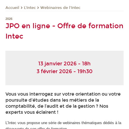
L'Intec
Webinaires de l'Intec
Accueil
2026
JPO en ligne - Offre de formation
Intec
13 janvier 2026 - 18h
3 février 2026 - 19h30
Vous vous interrogez sur votre orientation ou votre
poursuite d’études dans les métiers de la
comptabilité, de l’audit et de la gestion ? Nos
experts vous éclairent !
L’Intec vous propose une série de webinaires thématiques dédiés à la
découverte de son offre de formation.