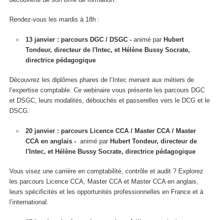
Rendez-vous les mardis à 18h :
13 janvier : parcours DGC / DSGC -
animé par
Hubert
Tondeur, directeur de l'Intec, et Hélène Bussy Socrate,
directrice pédagogique
Découvrez les diplômes phares de l’Intec menant aux métiers de
l’expertise comptable. Ce webinaire vous présente les parcours DGC
et DSGC, leurs modalités, débouchés et passerelles vers le DCG et le
DSCG.
20 janvier : parcours Licence CCA / Master CCA / Master
CCA en anglais -
animé par
Hubert Tondeur, directeur de
l'Intec, et Hélène Bussy Socrate, directrice pédagogique
Vous visez une carrière en comptabilité, contrôle et audit ? Explorez
les parcours Licence CCA, Master CCA et Master CCA en anglais,
leurs spécificités et les opportunités professionnelles en France et à
l’international.