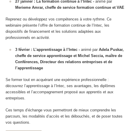
27 janvier : La formation continue à l’Intec -
animé par
Merieme Amrar, cheffe de service formation continue et VAE
Reprenez ou développez vos compétences à votre rythme. Ce
webinaire présente l’offre de formation continue de l’Intec, les
dispositifs de financement et les solutions adaptées aux
professionnels en activité.
3 février : L’apprentissage à l’Intec -
animé par
Adela Puskar,
cheffe de service apprentissage et Michel Seccia, maître de
Conférences, Directeur des relations entreprises et de
l’apprentissage
Se former tout en acquérant une expérience professionnelle :
découvrez l’apprentissage à l’Intec, ses avantages, les diplômes
accessibles et l’accompagnement proposé aux apprentis et aux
entreprises.
Ces temps d’échange vous permettront de mieux comprendre les
parcours, les modalités d’accès et les débouchés, et de poser toutes
vos questions.