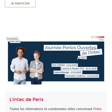
JE PARTICIPE
L'Intec de Paris
Toutes les informations et coordonnées utiles concernant
l'Intec