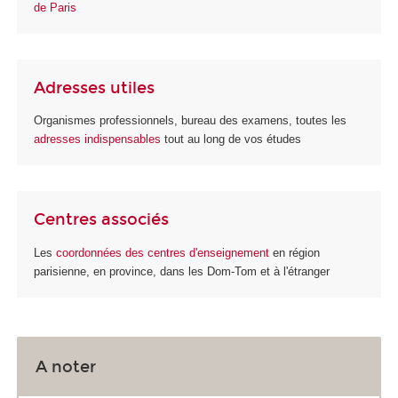
de Paris
Adresses utiles
Organismes professionnels, bureau des examens, toutes les
adresses indispensables
tout au long de vos études
Centres associés
Les
coordonnées des centres d'enseignement
en région
parisienne, en province, dans les Dom-Tom et à l'étranger
A noter