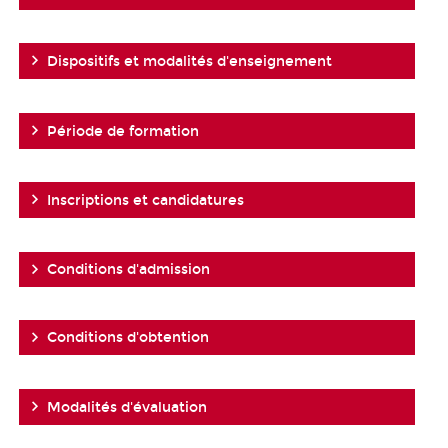
Dispositifs et modalités d'enseignement
Période de formation
Inscriptions et candidatures
Conditions d'admission
Conditions d'obtention
Modalités d'évaluation