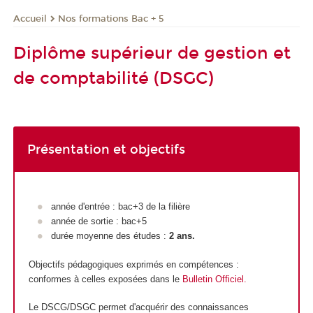
Nos formations Bac + 5
Accueil
Diplôme supérieur de gestion et
de comptabilité (DSGC)
Présentation et objectifs
année d'entrée : bac+3 de la filière
année de sortie : bac+5
durée moyenne des études :
2 ans.
Objectifs pédagogiques exprimés en compétences :
conformes à celles exposées dans le
Bulletin Officiel
.
Le DSCG/DSGC permet d'acquérir des connaissances