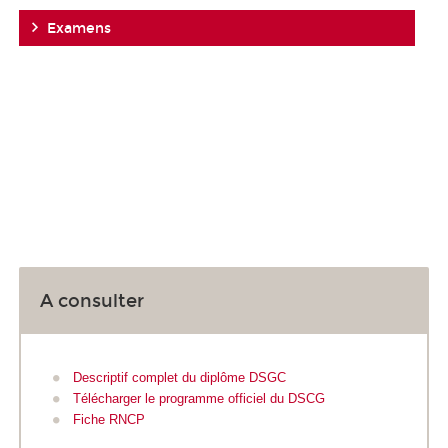
Examens
A consulter
Descriptif complet du diplôme DSGC
Télécharger le programme officiel du DSCG
Fiche RNCP