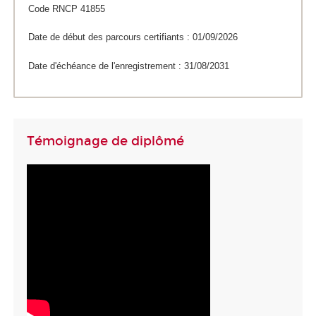
Code RNCP 41855
Date de début des parcours certifiants : 01/09/2026
Date d'échéance de l'enregistrement : 31/08/2031
Témoignage de diplômé