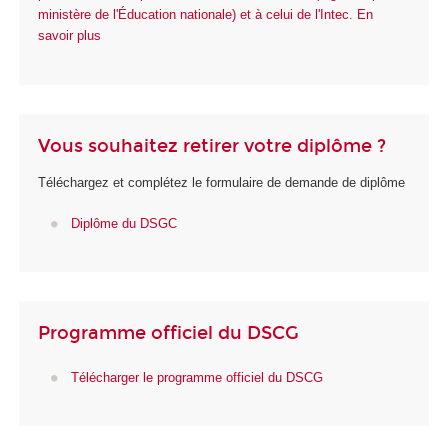
ministère de l'Éducation nationale) et à celui de l'Intec. En
savoir plus
Vous souhaitez retirer votre diplôme ?
Téléchargez et complétez le formulaire de demande de diplôme
Diplôme du DSGC
Programme officiel du DSCG
Télécharger le programme officiel du DSCG