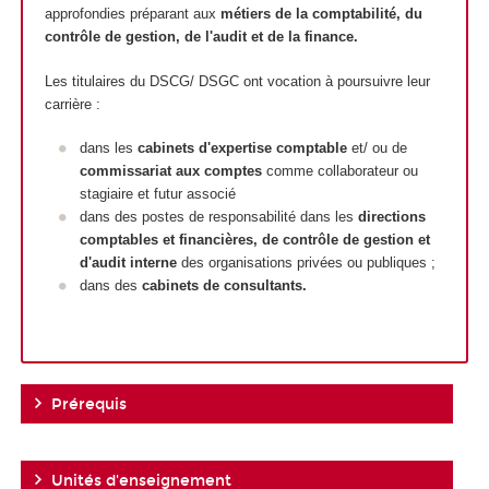
approfondies préparant aux
métiers de la comptabilité, du
contrôle de gestion, de l'audit et de la finance.
Les titulaires du DSCG/ DSGC ont vocation à poursuivre leur
carrière :
dans les
cabinets d'expertise comptable
et/ ou de
commissariat aux comptes
comme collaborateur ou
stagiaire et futur associé
dans des postes de responsabilité dans les
directions
comptables et financières, de contrôle de gestion et
d'audit interne
des organisations privées ou publiques ;
dans des
cabinets de consultants.
Prérequis
Unités d'enseignement