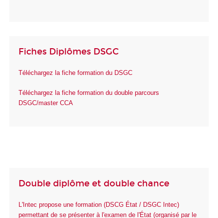
Fiches Diplômes DSGC
Téléchargez la fiche formation du DSGC
Téléchargez la fiche formation du double parcours
DSGC/master CCA
Double diplôme et double chance
L'Intec propose une formation (DSCG État / DSGC Intec)
permettant de se présenter à l'examen de l'État (organisé par le