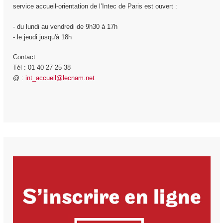
service accueil-orientation de l’Intec de Paris est ouvert :
- du lundi au vendredi de 9h30 à 17h
- le jeudi jusqu'à 18h
Contact :
Tél : 01 40 27 25 38
@ :
int_accueil@lecnam.net