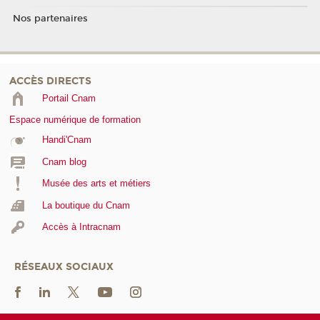
Nos partenaires
ACCÈS DIRECTS
Portail Cnam
Espace numérique de formation
Handi'Cnam
Cnam blog
Musée des arts et métiers
La boutique du Cnam
Accès à Intracnam
RÉSEAUX SOCIAUX