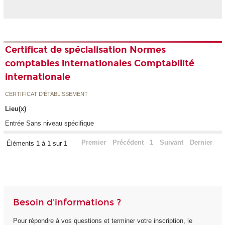
Certificat de spécialisation Normes
comptables internationales Comptabilité
internationale
CERTIFICAT D'ÉTABLISSEMENT
Lieu(x)
Entrée Sans niveau spécifique
Premier
Précédent
1
Suivant
Dernier
Éléments 1 à 1 sur 1
Besoin d'informations ?
Pour répondre à vos questions et terminer votre inscription, le