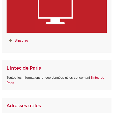
S'inscrire
L'Intec de Paris
Toutes les informations et coordonnées utiles concernant
l'Intec de
Paris
Adresses utiles