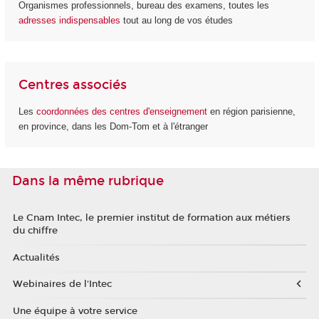
Organismes professionnels, bureau des examens, toutes les
adresses indispensables
tout au long de vos études
Centres associés
Les
coordonnées des centres d'enseignement
en région parisienne,
en province, dans les Dom-Tom et à l'étranger
Dans la même rubrique
Le Cnam Intec, le premier institut de formation aux métiers
du chiffre
Actualités
Webinaires de l'Intec
Une équipe à votre service