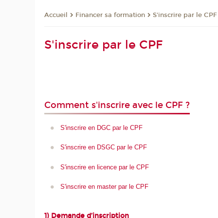
Financer sa formation
S'inscrire par le CPF
Accueil
S'inscrire par le CPF
Comment s'inscrire avec le CPF ?
S'inscrire en DGC par le CPF
S'inscrire en DSGC par le CPF
S'inscrire en licence par le CPF
S'inscrire en master par le CPF
1) Demande d’inscription