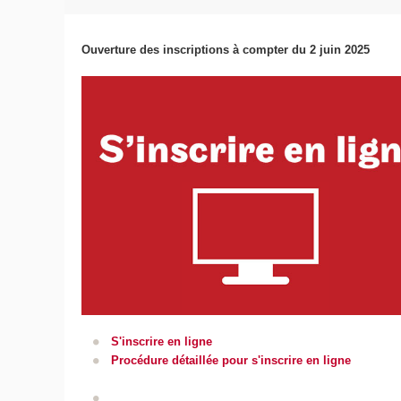
Ouverture des inscriptions à compter du 2 juin 2025
S'inscrire en ligne
Procédure détaillée pour s'inscrire en ligne