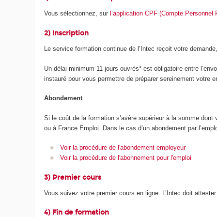
Vous sélectionnez, sur
l’application CPF (Compte Personnel 
2) Inscription
Le service formation continue de l’Intec reçoit votre demande, r
Un délai minimum 11 jours ouvrés* est obligatoire entre l’envo
instauré pour vous permettre de préparer sereinement votre e
Abondement
Si le coût de la formation s’avère supérieur à la somme don
ou à France Emploi. Dans le cas d’un abondement par l’emplo
Voir la procédure de l'abondement employeur
Voir la procédure de l'abonnement pour l'emploi
3) Premier cours
Vous suivez votre premier cours en ligne. L’Intec doit attest
4) Fin de formation