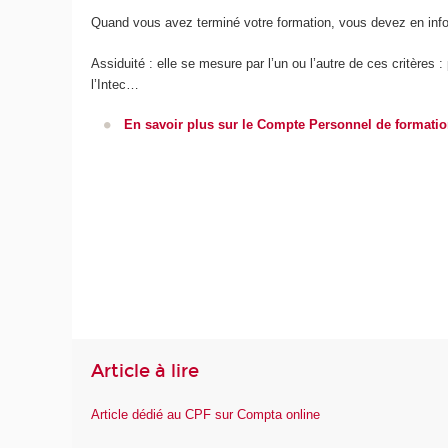
Quand vous avez terminé votre formation, vous devez en inform
Assiduité : elle se mesure par l’un ou l’autre de ces critère
l’Intec…
En savoir plus sur le Compte Personnel de formati
Article à lire
Article dédié au CPF sur Compta online