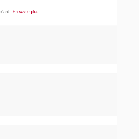
échéant.
En savoir plus.