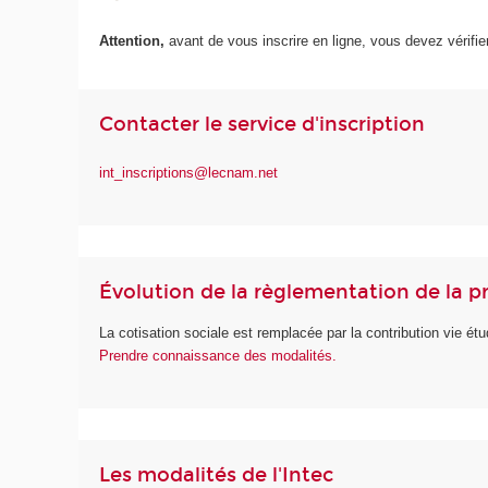
Attention,
avant de vous inscrire en ligne, vous devez vérifie
Contacter le service d'inscription
int_inscriptions@lecnam.net
Évolution de la règlementation de la p
La cotisation sociale est remplacée par la contribution vie é
Prendre connaissance des modalités.
Les modalités de l'Intec