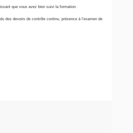
issant que vous avez bien suivi la formation.
endu des devoirs de contrôle continu, présence à l’examen de