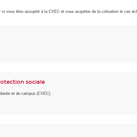
r si vous êtes assujetti à la CVEC et vous acquitter de la cotisation le cas 
rotection sociale
tudiante et de campus (CVEC).