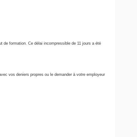
ut de formation. Ce délai incompressible de 11 jours a été
avec vos deniers propres ou le demander à votre employeur