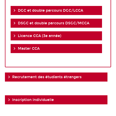
DGC et double parcours DGC/LCCA
DSGC et double parcours DSGC/MCCA
Licence CCA (3e année)
Master CCA
Recrutement des étudiants étrangers
Inscription individuelle