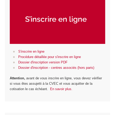
S'inscrire en ligne
Procédure détaillée pour s'inscrire en ligne
Dossier d'inscription version PDF
Dossier d'inscription - centres associés (hors paris)
Attention,
avant de vous inscrire en ligne, vous devez vérifier
si vous êtes assujetti à la CVEC et vous acquitter de la
cotisation le cas échéant.
En savoir plus.