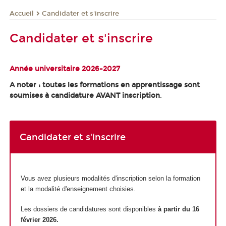
Candidater et s'inscrire
Accueil
Candidater et s'inscrire
Année universitaire 2026-2027
A noter : toutes les formations en apprentissage sont
soumises à candidature AVANT inscription
.
Candidater et s'inscrire
Vous avez plusieurs modalités d'inscription selon la formation
et la modalité d'enseignement choisies.
Les dossiers de candidatures sont disponibles
à partir du 16
février 2026.