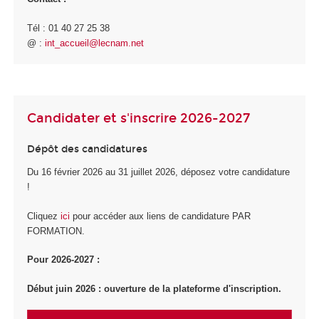
Tél : 01 40 27 25 38
@ :
int_accueil@lecnam.net
Candidater et s'inscrire 2026-2027
Dépôt des candidatures
Du 16 février 2026 au 31 juillet 2026, déposez votre candidature
!
Cliquez
ici
pour accéder aux liens de candidature PAR
FORMATION.
Pour 2026-2027 :
Début juin 2026 : ouverture de la plateforme d'inscription.