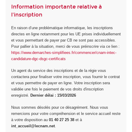
Information importante relative à
l'inscription
En raison d’une problématique informatique, les inscriptions
directes en ligne notamment pour les UE prises individuellement
et vous permettant de payer par CB ne sont pas accessibles.
Pour pallier à la situation, merci de vous préinscrire via ce lien :
https://www.demarches-simplifiees.fr/commencer/cnam-intec-
candidature-dgc-dsgc-certificats
Un agent du service des inscriptions et de la régie vous
contactera pour finaliser votre inscription, vous fournir le contrat
et vous permettre de payer en ligne. Votre inscription sera
validée une fois le paiement de vos droits d'inscription
enregistré.
Dernier délai : 15/03/2026
Nous sommes désolés pour ce désagrément. Nous vous
remercions pour votre compréhension et le service accueil reste
à votre disposition au
01 40 27 25 38
et à
int_accueil@lecnam.net
.