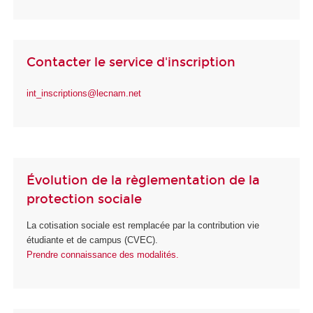
Contacter le service d'inscription
int_inscriptions@lecnam.net
Évolution de la règlementation de la
protection sociale
La cotisation sociale est remplacée par la contribution vie
étudiante et de campus (CVEC).
Prendre connaissance des modalités.