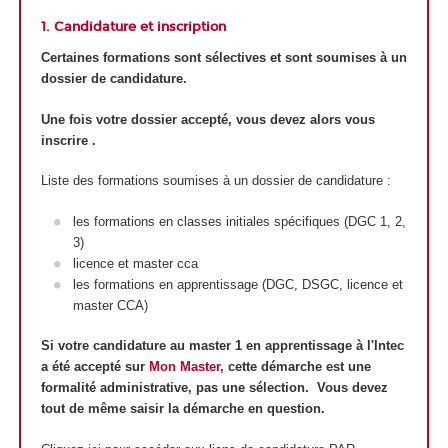
1. Candidature et inscription
Certaines formations sont sélectives et sont soumises à un
dossier de candidature.
Une fois votre dossier accepté, vous devez alors vous
inscrire .
Liste des formations soumises à un dossier de candidature :
les formations en classes initiales spécifiques (DGC 1, 2,
3)
licence et master cca
les formations en apprentissage (DGC, DSGC, licence et
master CCA)
Si votre candidature au master 1 en apprentissage à l'Intec
a été accepté sur
Mon Master
, cette démarche est une
formalité administrative, pas une sélection. Vous devez
tout de même saisir la démarche en question.