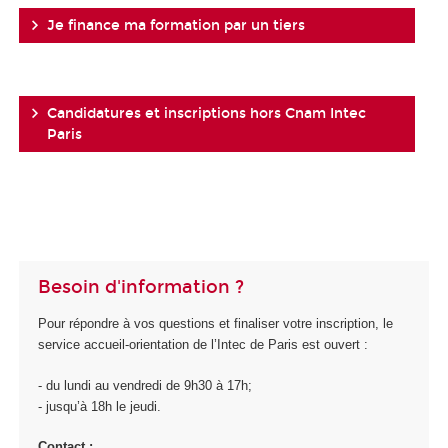
Je finance ma formation par un tiers
Candidatures et inscriptions hors Cnam Intec
Paris
Besoin d'information ?
Pour répondre à vos questions et finaliser votre inscription, le
service accueil-orientation de l’Intec de Paris est ouvert :
- du lundi au vendredi de 9h30 à 17h;
- jusqu’à 18h le jeudi.
Contact :